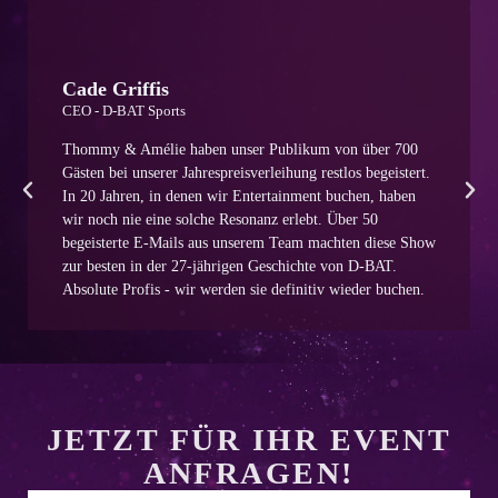
Cade Griffis
CEO - D-BAT Sports
Thommy & Amélie haben unser Publikum von über 700
Gästen bei unserer Jahrespreisverleihung restlos begeistert.
In 20 Jahren, in denen wir Entertainment buchen, haben
wir noch nie eine solche Resonanz erlebt. Über 50
begeisterte E-Mails aus unserem Team machten diese Show
zur besten in der 27-jährigen Geschichte von D-BAT.
Absolute Profis - wir werden sie definitiv wieder buchen.
JETZT FÜR IHR EVENT
ANFRAGEN!