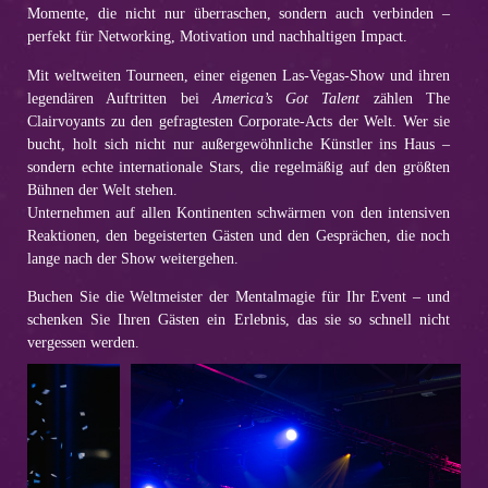
Momente, die nicht nur überraschen, sondern auch verbinden –
perfekt für Networking, Motivation und nachhaltigen Impact.
Mit weltweiten Tourneen, einer eigenen Las-Vegas-Show und ihren
legendären Auftritten bei
America’s Got Talent
zählen
The
Clairvoyants
zu den gefragtesten Corporate-Acts der Welt. Wer sie
bucht, holt sich nicht nur außergewöhnliche Künstler ins Haus –
sondern echte internationale Stars, die regelmäßig auf den größten
Bühnen der Welt stehen.
Unternehmen auf allen Kontinenten schwärmen von den intensiven
Reaktionen, den begeisterten Gästen und den Gesprächen, die noch
lange nach der Show weitergehen.
Buchen Sie die Weltmeister der Mentalmagie für Ihr Event – und
schenken Sie Ihren Gästen ein Erlebnis, das sie so schnell nicht
vergessen werden.