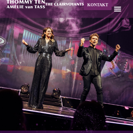
KONTAKT