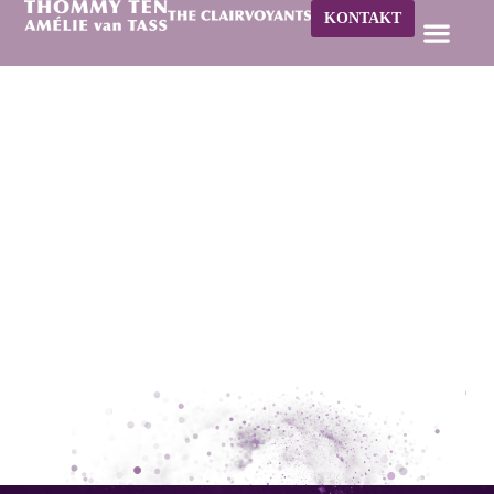
KONTAKT