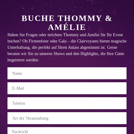
BUCHE THOMMY &
AMÉLIE
Haben Sie Fragen oder möchten Thommy und Amélie für Ihr Event
buchen? Ob Firmenfeier oder Gala – die Clairvoyants bieten magische
Unterhaltung, die perfekt auf Ihren Anlass abgestimmt ist. Gerne
beraten wir Sie zu unseren Shows und den Highlights, die Ihre Gäste
begeistern werden.