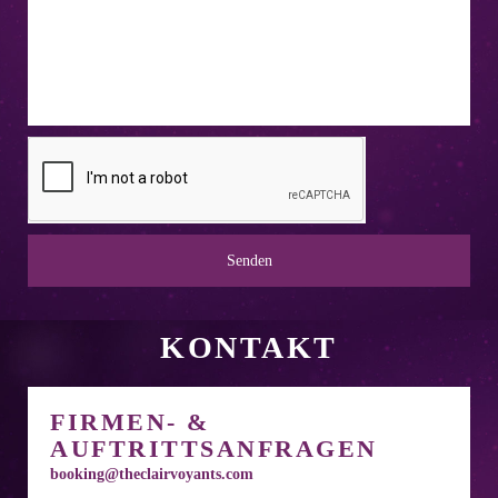
Senden
KONTAKT
FIRMEN- &
AUFTRITTSANFRAGEN
booking@theclairvoyants.com